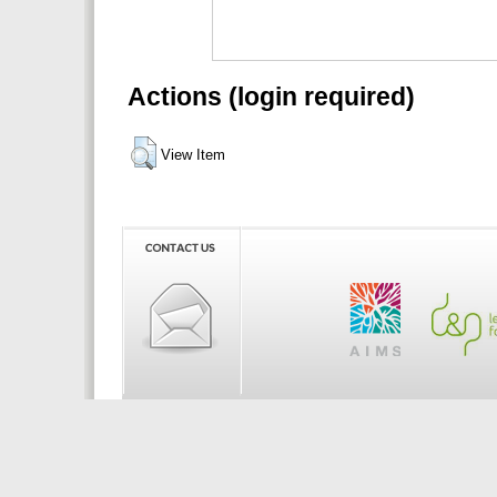
Actions (login required)
View Item