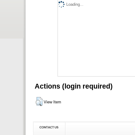
Loading...
Actions (login required)
View Item