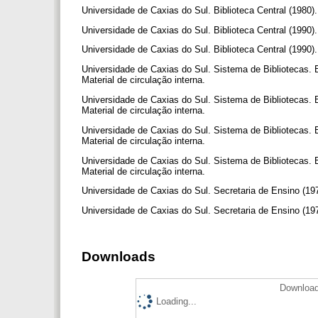
Universidade de Caxias do Sul. Biblioteca Central (1980)
Universidade de Caxias do Sul. Biblioteca Central (1990)
Universidade de Caxias do Sul. Biblioteca Central (1990).
Universidade de Caxias do Sul. Sistema de Bibliotecas. B
Material de circulação interna.
Universidade de Caxias do Sul. Sistema de Bibliotecas. B
Material de circulação interna.
Universidade de Caxias do Sul. Sistema de Bibliotecas. B
Material de circulação interna.
Universidade de Caxias do Sul. Sistema de Bibliotecas. B
Material de circulação interna.
Universidade de Caxias do Sul. Secretaria de Ensino (19
Universidade de Caxias do Sul. Secretaria de Ensino (1
Downloads
Download
Loading...