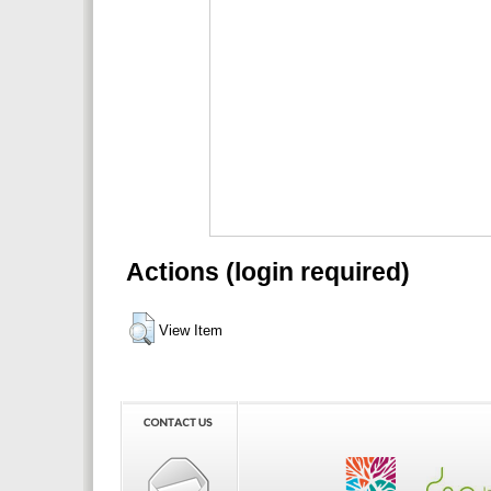
Actions (login required)
View Item