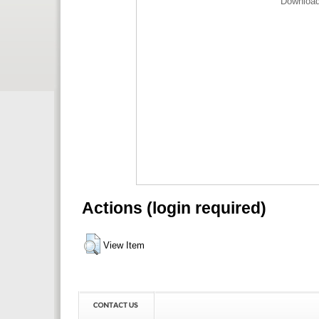
Download
Actions (login required)
View Item