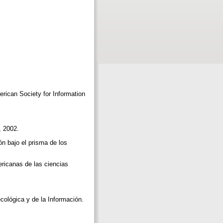
erican Society for Information
, 2002.
n bajo el prisma de los
ricanas de las ciencias
cológica y de la Información.