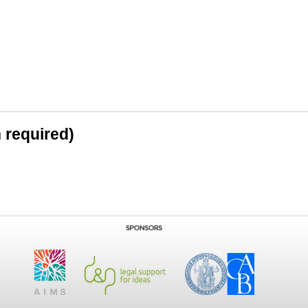
n required)