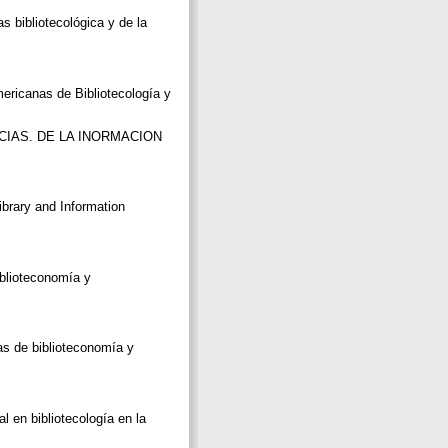
 bibliotecológica y de la
ricanas de Bibliotecología y
CIAS. DE LA INORMACION
ibrary and Information
blioteconomía y
s de biblioteconomía y
en bibliotecología en la