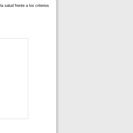
salud frente a los criterios