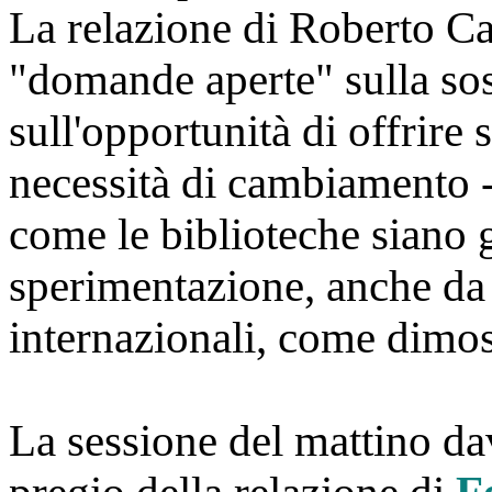
La relazione di
Roberto C
"domande aperte" sulla sost
sull'opportunità di offrire 
necessità di cambiamento -
come le biblioteche siano g
sperimentazione, anche da 
internazionali, come dimost
La sessione del mattino dav