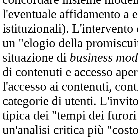
l'eventuale affidamento a e
istituzionali). L'intervent
un "elogio della promiscuit
situazione di
business mo
di contenuti e accesso aper
l'accesso ai contenuti, con
categorie di utenti. L'invit
tipica dei "tempi dei furori
un'analisi critica più "cost