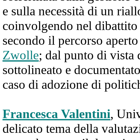
e sulla necessità di un riall
coinvolgendo nel dibattito t
secondo il percorso aperto
Zwolle
; dal punto di vista 
sottolineato e documentato 
caso di adozione di politi
Francesca Valentini
, Univ
delicato tema della valutazi