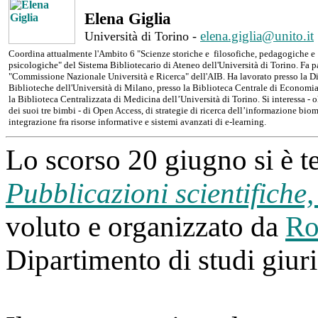
Elena Giglia
elena.giglia@unito.it
Università di Torino -
Coordina attualmente l'Ambito 6 "Scienze storiche e filosofiche, pedagogiche e
psicologiche" del Sistema Bibliotecario di Ateneo dell'Università di Torino. Fa p
"Commissione Nazionale Università e Ricerca" dell'AIB. Ha lavorato presso la D
Biblioteche dell'Università di Milano, presso la Biblioteca Centrale di Economia
la Biblioteca Centralizzata di Medicina dell’Università di Torino. Si interessa - o
dei suoi tre bimbi - di Open Access, di strategie di ricerca dell’informazione bio
integrazione fra risorse informative e sistemi avanzati di e-learning.
Lo scorso 20 giugno si è t
Pubblicazioni scientifiche,
voluto e organizzato da
Ro
Dipartimento di studi giuri