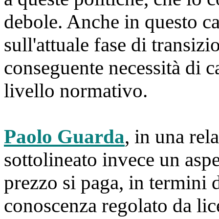
debole. Anche in questo cas
sull'attuale fase di transizi
conseguente necessità di 
livello normativo.
Paolo Guarda
, in una rel
sottolineato invece un asp
prezzo si paga, in termini 
conoscenza regolato da lic