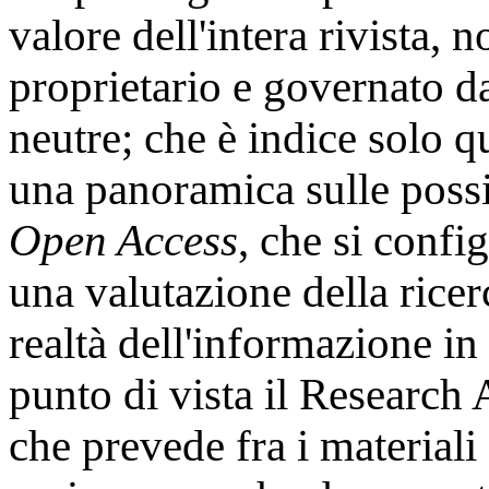
valore dell'intera rivista, 
proprietario e governato d
neutre; che è indice solo qu
una panoramica sulle possib
Open Access
, che si conf
una valutazione della ricer
realtà dell'informazione in
punto di vista il Research
che prevede fra i materiali