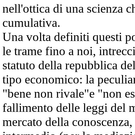
nell'ottica di una scienza 
cumulativa.
Una volta definiti questi p
le trame fino a noi, intrec
statuto della repubblica de
tipo economico: la peculia
"bene non rivale"e "non es
fallimento delle leggi del m
mercato della conoscenza, 