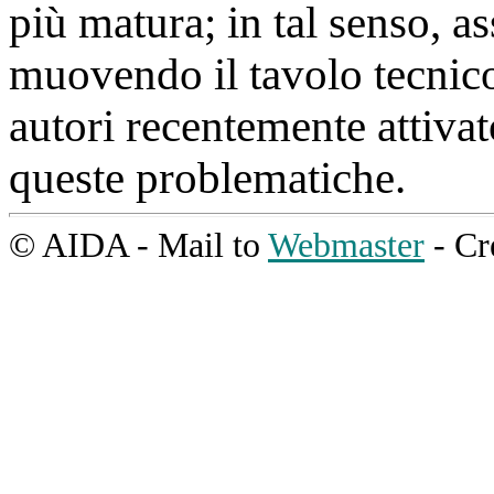
più matura; in tal senso, as
muovendo il tavolo tecni
autori recentemente attivat
queste problematiche.
© AIDA - Mail to
Webmaster
- Cr