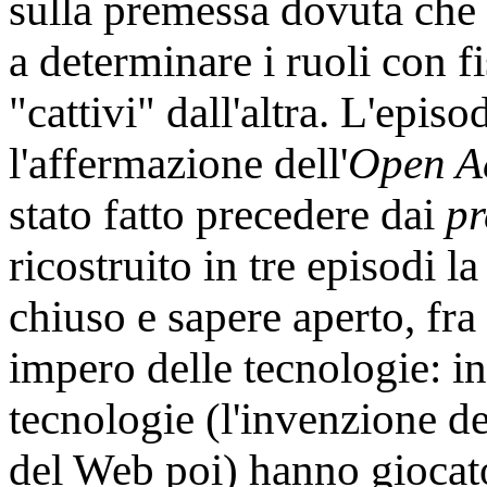
sulla premessa dovuta che 
a determinare i ruoli con fi
"cattivi" dall'altra. L'episo
l'affermazione dell'
Open A
stato fatto precedere dai
pr
ricostruito in tre episodi la
chiuso e sapere aperto, fra
impero delle tecnologie: in
tecnologie (l'invenzione d
del Web poi) hanno giocato