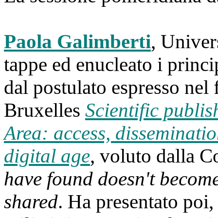
Paola Galimberti
, Univer
tappe ed enucleato i princip
dal postulato espresso nel
Bruxelles
Scientific publi
Area: access, disseminatio
digital age
, voluto dalla
have found doesn't become
shared
. Ha presentato poi, 