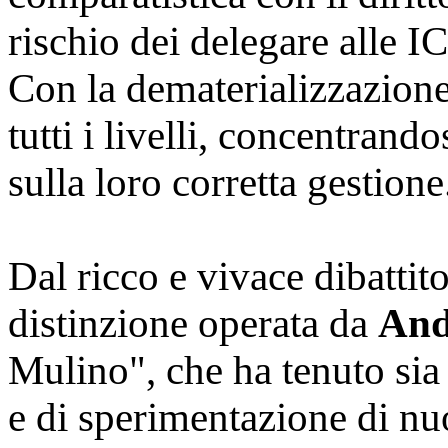
rischio dei delegare alle I
Con la dematerializzazione
tutti i livelli, concentrand
sulla loro corretta gestione
Dal ricco e vivace dibatti
distinzione operata da
And
Mulino", che ha tenuto sia 
e di sperimentazione di nuov