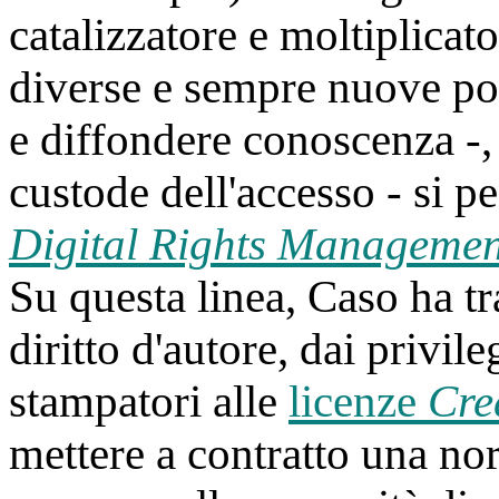
catalizzatore e moltiplicato
diverse e sempre nuove poss
e diffondere conoscenza -,
custode dell'accesso - si p
Digital Rights Managemen
Su questa linea, Caso ha tr
diritto d'autore, dai privil
stampatori alle
licenze
Cre
mettere a contratto una no