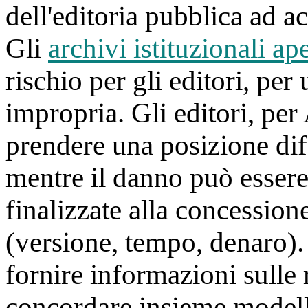
dell'editoria pubblica ad a
Gli
archivi istituzionali ape
rischio per gli editori, pe
impropria. Gli editori, pe
prendere una posizione dif
mentre il danno può essere 
finalizzate alla concession
(versione, tempo, denaro). 
fornire informazioni sulle 
concordare insieme modell