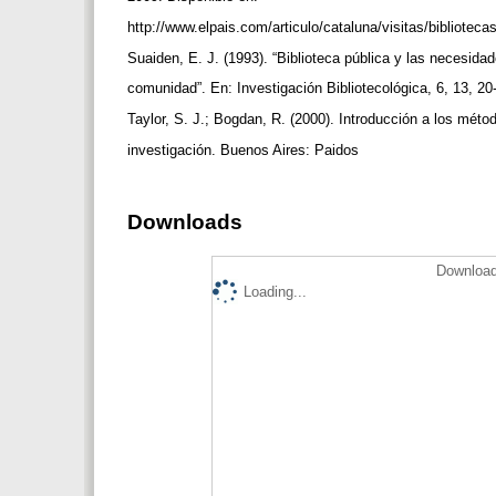
http://www.elpais.com/articulo/cataluna/visitas/bibliotec
Suaiden, E. J. (1993). “Biblioteca pública y las necesida
comunidad”. En: Investigación Bibliotecológica, 6, 13, 20
Taylor, S. J.; Bogdan, R. (2000). Introducción a los méto
investigación. Buenos Aires: Paidos
Downloads
Download
Loading...