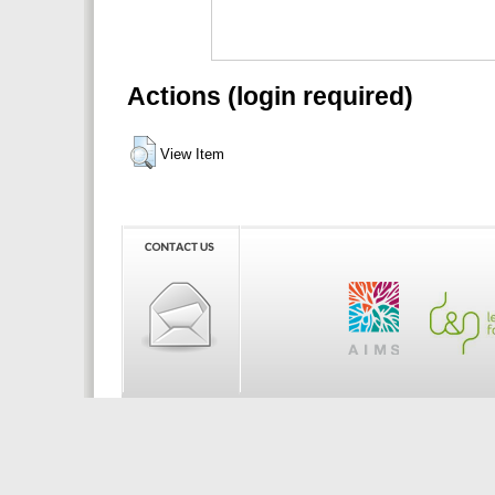
Actions (login required)
View Item