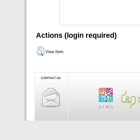
Actions (login required)
View Item