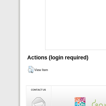
Actions (login required)
View Item