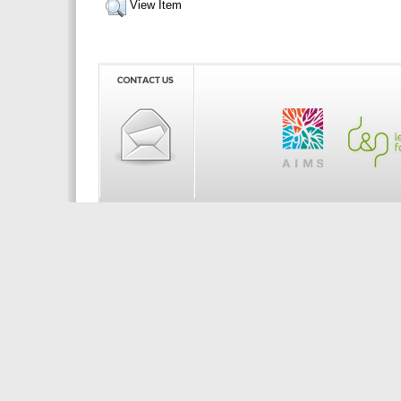
View Item