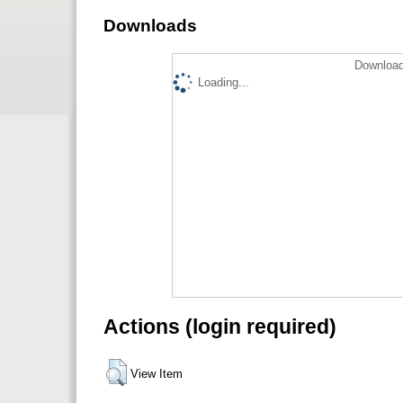
Downloads
Download
Loading...
Actions (login required)
View Item