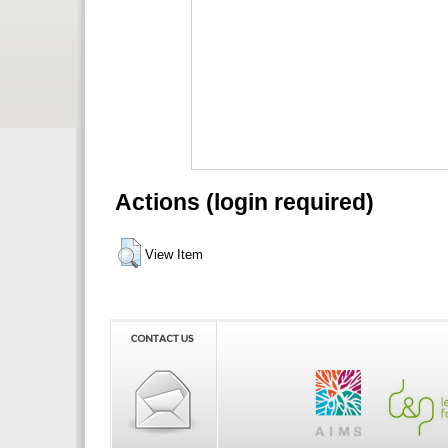
Actions (login required)
View Item