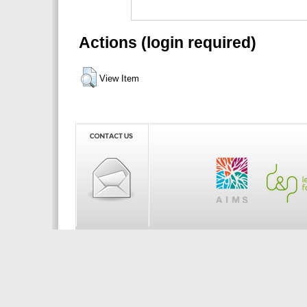
Actions (login required)
View Item