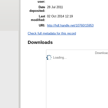
user:
Date
28 Jul 2011
deposited:
Last
02 Oct 2014 12:19
modified:
URI:
http://hdl.handle.net/10760/15953
Check full metadata for this record
Downloads
Download
Loading...