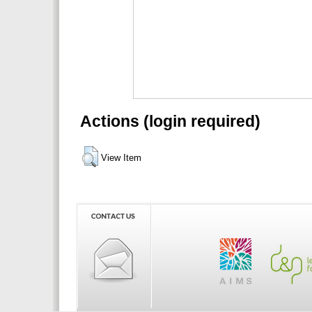
Actions (login required)
View Item