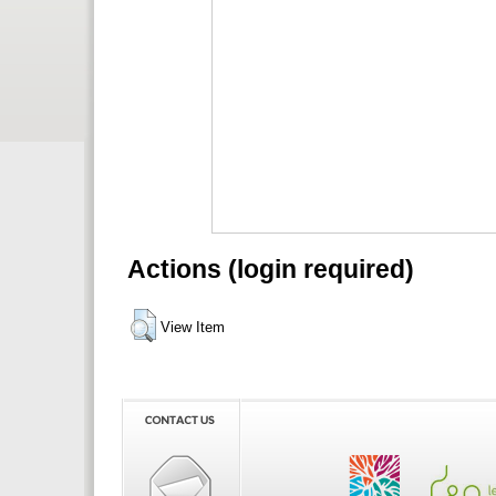
Actions (login required)
View Item