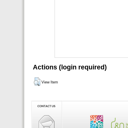
Actions (login required)
View Item