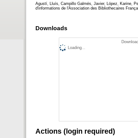
Agustí, Lluís, Campillo Galmés, Javier, López, Karine, P
d'informations de l'Association des Bibliothecaires França
Downloads
Download
Loading...
Actions (login required)