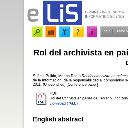
Login
Create 
Rol del archivista en p
Suárez-Pulido, Martha-Rocío
Rol del archivista en países
de la Información: de la responsabilidad al compromiso s
2011. (Unpublished) [Conference paper]
PDF
Rol del archivista en países del Tercer Mundo zona
Download (76kB)
English abstract