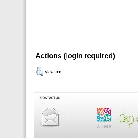
Actions (login required)
View Item