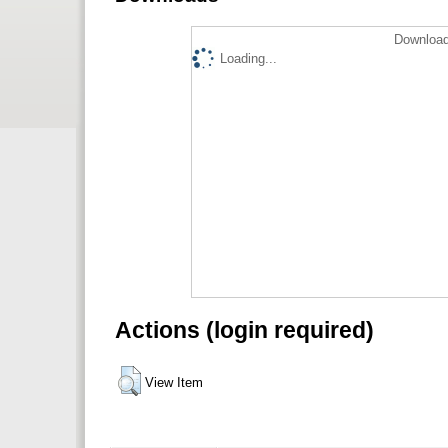
Download
Loading...
Actions (login required)
View Item