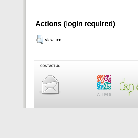
Actions (login required)
View Item