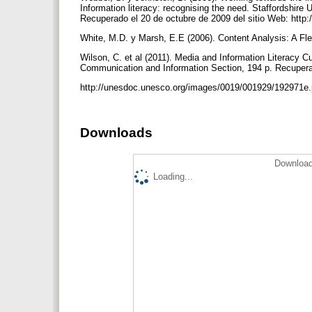
Information literacy: recognising the need. Staffordshire
Recuperado el 20 de octubre de 2009 del sitio Web: http:/
White, M.D. y Marsh, E.E (2006). Content Analysis: A Fle
Wilson, C. et al (2011). Media and Information Literacy 
Communication and Information Section, 194 p. Recupera
http://unesdoc.unesco.org/images/0019/001929/192971e
Downloads
Download
Loading...