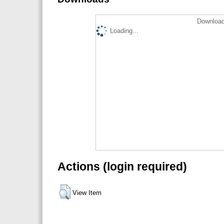
Download
Loading...
Actions (login required)
View Item