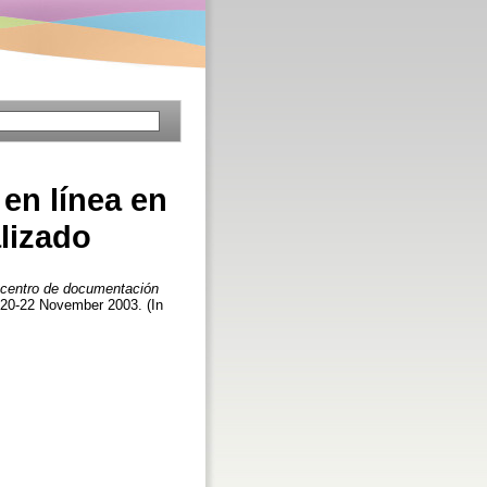
 en línea en
lizado
n centro de documentación
, 20-22 November 2003. (In