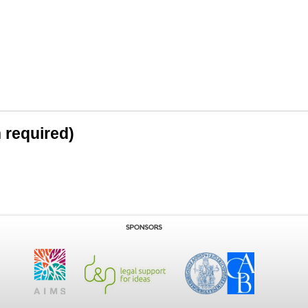
n required)