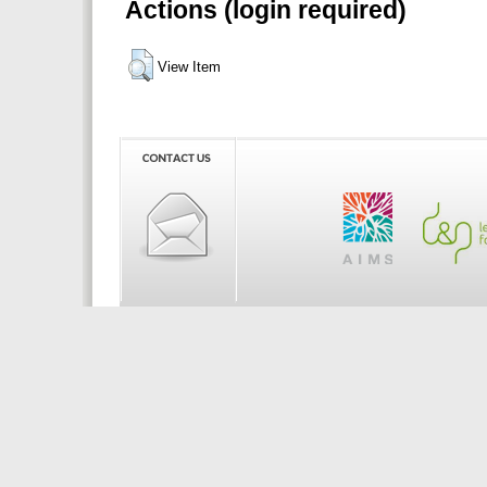
Actions (login required)
View Item