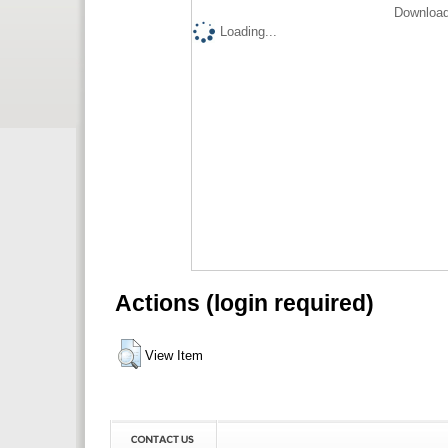
Download
Loading...
Actions (login required)
View Item