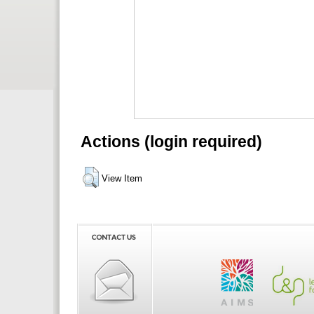
Actions (login required)
View Item