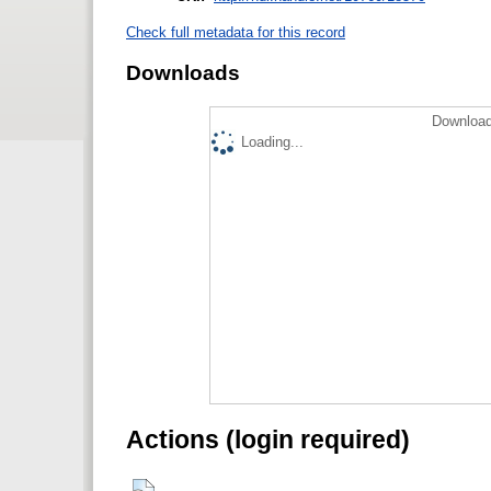
Check full metadata for this record
Downloads
Download
Loading...
Actions (login required)