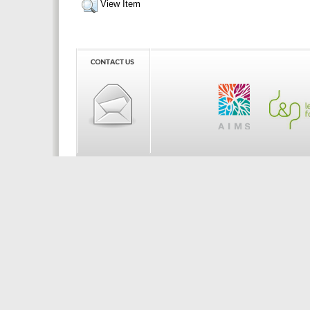
View Item