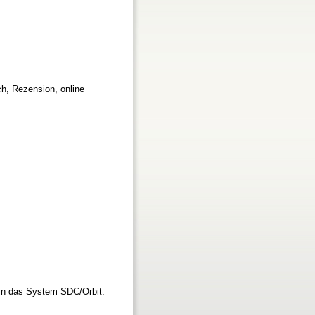
h, Rezension, online
 in das System SDC/Orbit.