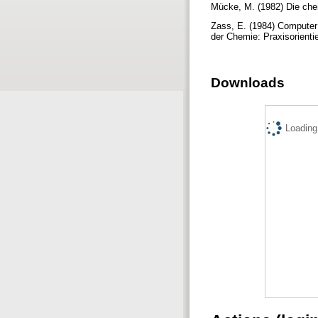
Mücke, M. (1982) Die che
Zass, E. (1984) Computer a
der Chemie: Praxisorientie
Downloads
Loading.