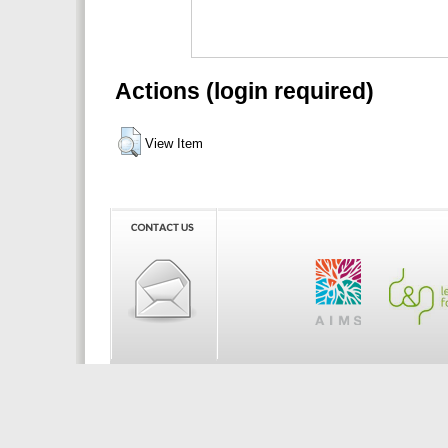
Actions (login required)
View Item