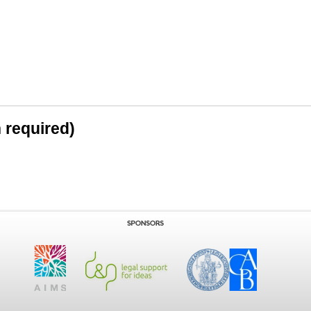
n required)