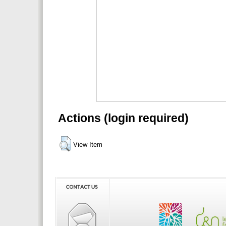
Actions (login required)
View Item