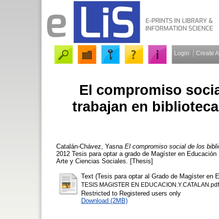
Login
Create 
El compromiso socia
trabajan en biblioteca
Catalán-Chávez, Yasna
El compromiso social de los biblio
2012 Tesis para optar a grado de Magíster en Educación
Arte y Ciencias Sociales. [Thesis]
Text (Tesis para optar al Grado de Magíster en
TESIS MAGISTER EN EDUCACION.Y.CATALAN.pdf
Restricted to Registered users only
Download (2MB)