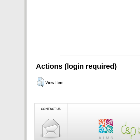
Actions (login required)
View Item