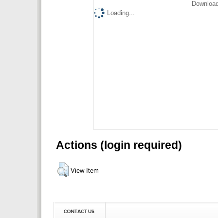
Download
Loading...
Actions (login required)
View Item