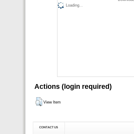
Loading...
Actions (login required)
View Item