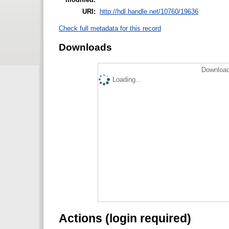
URI:
http://hdl.handle.net/10760/19636
Check full metadata for this record
Downloads
Download
Loading...
Actions (login required)