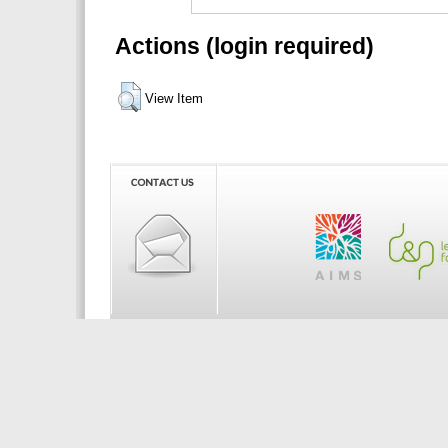
Actions (login required)
View Item