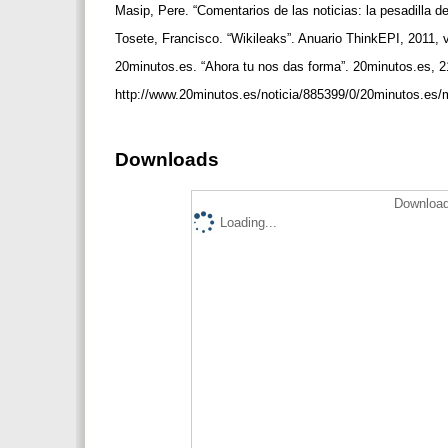
Masip, Pere. “Comentarios de las noticias: la pesadilla d
Tosete, Francisco. “Wikileaks”. Anuario ThinkEPI, 2011, 
20minutos.es. “Ahora tu nos das forma”. 20minutos.es, 
http://www.20minutos.es/noticia/885399/0/20minutos.es/
Downloads
Download
Loading...