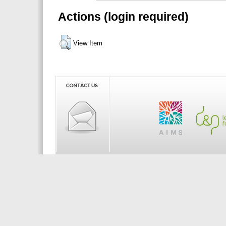
Actions (login required)
View Item