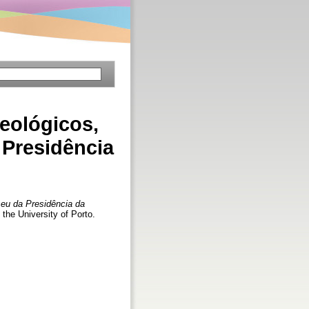
eológicos,
 Presidência
seu da Presidência da
the University of Porto.