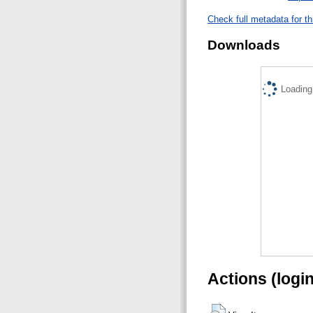
Check full metadata for th
Downloads
Loading.
Actions (logi