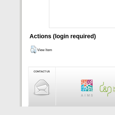
Actions (login required)
View Item