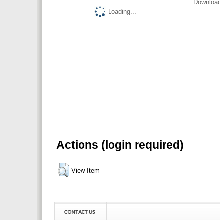
Download
Loading...
Actions (login required)
View Item