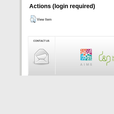
Actions (login required)
View Item