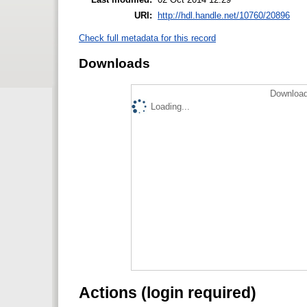
URI:
http://hdl.handle.net/10760/20896
Check full metadata for this record
Downloads
Download
Loading...
Actions (login required)