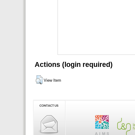
Actions (login required)
View Item