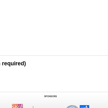
n required)