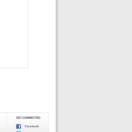
Facebook