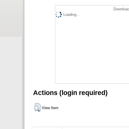
Download
Loading...
Actions (login required)
View Item