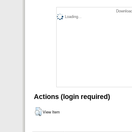
Download
Loading...
Actions (login required)
View Item