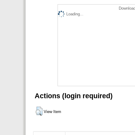
Download
Loading...
Actions (login required)
View Item