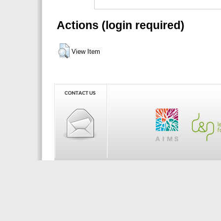
Actions (login required)
View Item