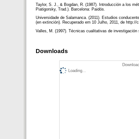
Taylor, S. J., & Bogdan, R. (1987). Introducción a los mét
Piatigorsky, Trad.). Barcelona: Paidós.
Universidade de Salamanca. (2011). Estudios conducentes 
(en extinción). Recuperado em 10 Julho, 2011, de http:/
Valles, M. (1997). Técnicas cualitativas de investigación 
Downloads
Download
Loading...